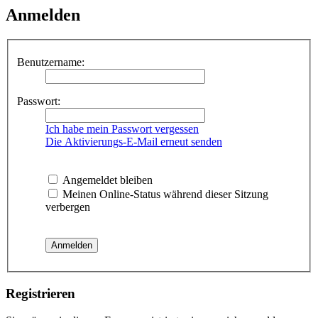
Anmelden
Benutzername:
Passwort:
Ich habe mein Passwort vergessen
Die Aktivierungs-E-Mail erneut senden
Angemeldet bleiben
Meinen Online-Status während dieser Sitzung
verbergen
Registrieren