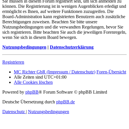
Sie müssen in diesem Forum registriert sein, um sich anmelden zu
können. Die Registrierung ist in wenigen Augenblicken erledigt und
ermöglicht es Ihnen, auf weitere Funktionen zuzugreifen. Die
Board-Administration kann registrierten Benutzern auch zusätzliche
Berechtigungen zuweisen. Beachten Sie bitte unsere
Nutzungsbedingungen und die verwandten Regelungen, bevor Sie
sich registrieren. Bitte beachten Sie auch die jeweiligen Forenregeln,
wenn Sie sich in diesem Board bewegen.
Nutzungsbedingungen
|
Datenschutzerklärung
Registrieren
MC Richter GbR (Impressum / Datenschutz)
Foren-Übersicht
Alle Zeiten sind
UTC+01:00
Alle Cookies löschen
Powered by
phpBB
® Forum Software © phpBB Limited
Deutsche Übersetzung durch
phpBB.de
Datenschutz
|
Nutzungsbedingungen