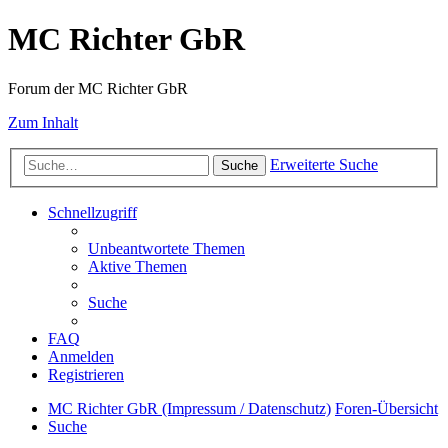
MC Richter GbR
Forum der MC Richter GbR
Zum Inhalt
Erweiterte Suche
Suche
Schnellzugriff
Unbeantwortete Themen
Aktive Themen
Suche
FAQ
Anmelden
Registrieren
MC Richter GbR (Impressum / Datenschutz)
Foren-Übersicht
Suche