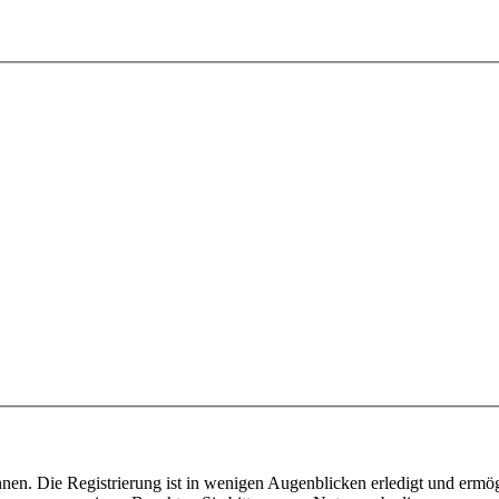
nen. Die Registrierung ist in wenigen Augenblicken erledigt und ermög