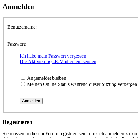
Anmelden
Benutzername:
Passwort:
Ich habe mein Passwort vergessen
Die Aktivierungs-E-Mail erneut senden
Angemeldet bleiben
Meinen Online-Status während dieser Sitzung verbergen
Registrieren
Sie müssen in diesem Forum registriert sein, um sich anmelden zu kön