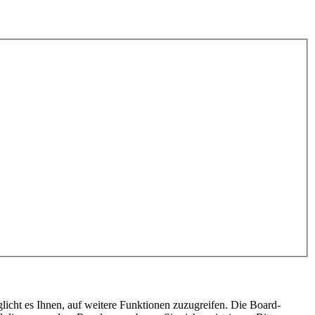
licht es Ihnen, auf weitere Funktionen zuzugreifen. Die Board-