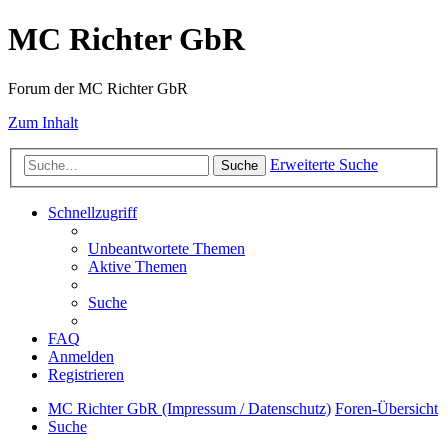
MC Richter GbR
Forum der MC Richter GbR
Zum Inhalt
Erweiterte Suche
Suche
Schnellzugriff
Unbeantwortete Themen
Aktive Themen
Suche
FAQ
Anmelden
Registrieren
MC Richter GbR (Impressum / Datenschutz)
Foren-Übersicht
Suche