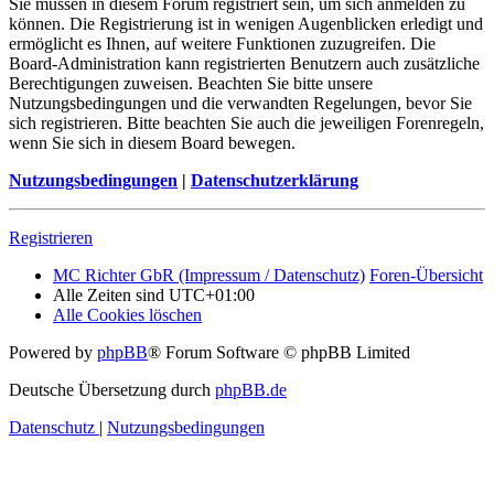
Sie müssen in diesem Forum registriert sein, um sich anmelden zu
können. Die Registrierung ist in wenigen Augenblicken erledigt und
ermöglicht es Ihnen, auf weitere Funktionen zuzugreifen. Die
Board-Administration kann registrierten Benutzern auch zusätzliche
Berechtigungen zuweisen. Beachten Sie bitte unsere
Nutzungsbedingungen und die verwandten Regelungen, bevor Sie
sich registrieren. Bitte beachten Sie auch die jeweiligen Forenregeln,
wenn Sie sich in diesem Board bewegen.
Nutzungsbedingungen
|
Datenschutzerklärung
Registrieren
MC Richter GbR (Impressum / Datenschutz)
Foren-Übersicht
Alle Zeiten sind
UTC+01:00
Alle Cookies löschen
Powered by
phpBB
® Forum Software © phpBB Limited
Deutsche Übersetzung durch
phpBB.de
Datenschutz
|
Nutzungsbedingungen