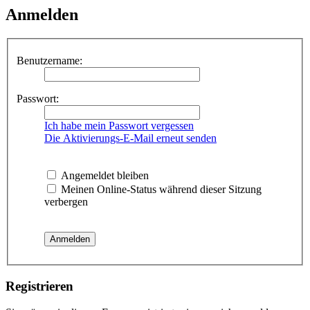
Anmelden
Benutzername:
Passwort:
Ich habe mein Passwort vergessen
Die Aktivierungs-E-Mail erneut senden
Angemeldet bleiben
Meinen Online-Status während dieser Sitzung
verbergen
Registrieren