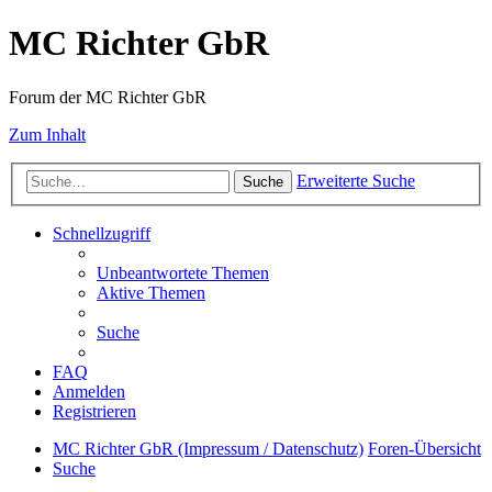
MC Richter GbR
Forum der MC Richter GbR
Zum Inhalt
Erweiterte Suche
Suche
Schnellzugriff
Unbeantwortete Themen
Aktive Themen
Suche
FAQ
Anmelden
Registrieren
MC Richter GbR (Impressum / Datenschutz)
Foren-Übersicht
Suche