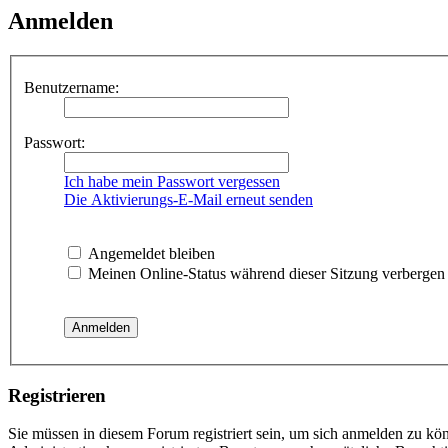
Anmelden
Benutzername:
Passwort:
Ich habe mein Passwort vergessen
Die Aktivierungs-E-Mail erneut senden
Angemeldet bleiben
Meinen Online-Status während dieser Sitzung verbergen
Registrieren
Sie müssen in diesem Forum registriert sein, um sich anmelden zu kön