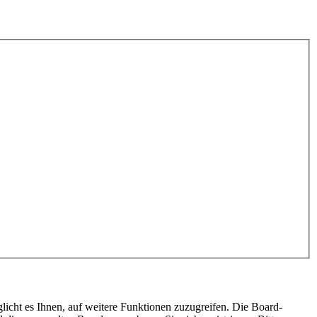
licht es Ihnen, auf weitere Funktionen zuzugreifen. Die Board-