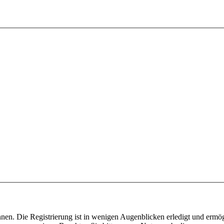
nen. Die Registrierung ist in wenigen Augenblicken erledigt und ermög