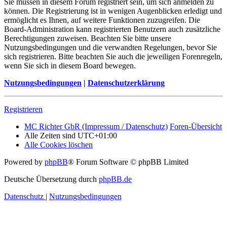
Sie müssen in diesem Forum registriert sein, um sich anmelden zu
können. Die Registrierung ist in wenigen Augenblicken erledigt und
ermöglicht es Ihnen, auf weitere Funktionen zuzugreifen. Die
Board-Administration kann registrierten Benutzern auch zusätzliche
Berechtigungen zuweisen. Beachten Sie bitte unsere
Nutzungsbedingungen und die verwandten Regelungen, bevor Sie
sich registrieren. Bitte beachten Sie auch die jeweiligen Forenregeln,
wenn Sie sich in diesem Board bewegen.
Nutzungsbedingungen
|
Datenschutzerklärung
Registrieren
MC Richter GbR (Impressum / Datenschutz)
Foren-Übersicht
Alle Zeiten sind
UTC+01:00
Alle Cookies löschen
Powered by
phpBB
® Forum Software © phpBB Limited
Deutsche Übersetzung durch
phpBB.de
Datenschutz
|
Nutzungsbedingungen