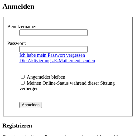
Anmelden
Benutzername:
Passwort:
Ich habe mein Passwort vergessen
Die Aktivierungs-E-Mail erneut senden
Angemeldet bleiben
Meinen Online-Status während dieser Sitzung
verbergen
Registrieren