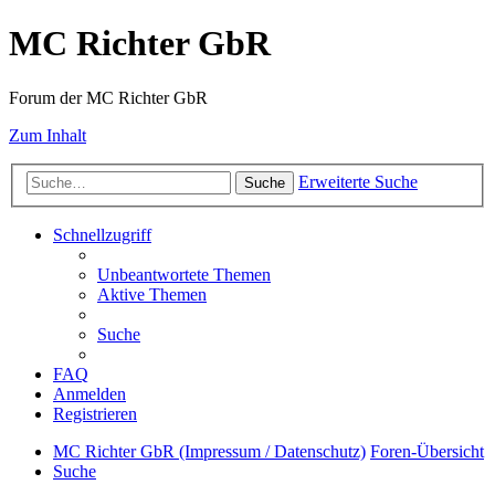
MC Richter GbR
Forum der MC Richter GbR
Zum Inhalt
Erweiterte Suche
Suche
Schnellzugriff
Unbeantwortete Themen
Aktive Themen
Suche
FAQ
Anmelden
Registrieren
MC Richter GbR (Impressum / Datenschutz)
Foren-Übersicht
Suche