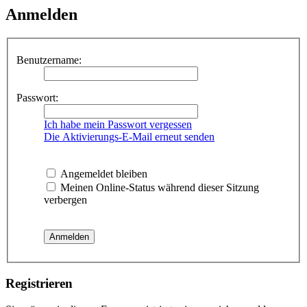
Anmelden
Benutzername:
Passwort:
Ich habe mein Passwort vergessen
Die Aktivierungs-E-Mail erneut senden
Angemeldet bleiben
Meinen Online-Status während dieser Sitzung
verbergen
Registrieren