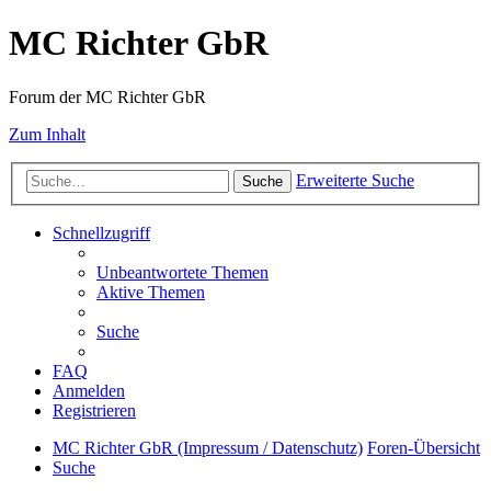
MC Richter GbR
Forum der MC Richter GbR
Zum Inhalt
Erweiterte Suche
Suche
Schnellzugriff
Unbeantwortete Themen
Aktive Themen
Suche
FAQ
Anmelden
Registrieren
MC Richter GbR (Impressum / Datenschutz)
Foren-Übersicht
Suche