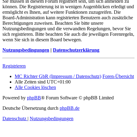
Sie müssen in diesem Forum registriert sein, um sich anmelden zu
können. Die Registrierung ist in wenigen Augenblicken erledigt und
ermöglicht es Ihnen, auf weitere Funktionen zuzugreifen. Die
Board-Administration kann registrierten Benutzern auch zusätzliche
Berechtigungen zuweisen. Beachten Sie bitte unsere
Nutzungsbedingungen und die verwandten Regelungen, bevor Sie
sich registrieren. Bitte beachten Sie auch die jeweiligen Forenregeln,
wenn Sie sich in diesem Board bewegen.
Nutzungsbedingungen
|
Datenschutzerklärung
Registrieren
MC Richter GbR (Impressum / Datenschutz)
Foren-Übersicht
Alle Zeiten sind
UTC+01:00
Alle Cookies löschen
Powered by
phpBB
® Forum Software © phpBB Limited
Deutsche Übersetzung durch
phpBB.de
Datenschutz
|
Nutzungsbedingungen