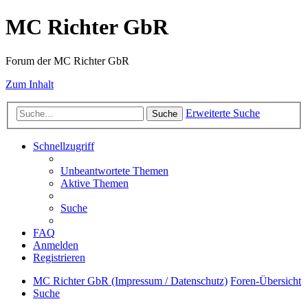
MC Richter GbR
Forum der MC Richter GbR
Zum Inhalt
Erweiterte Suche
Suche
Schnellzugriff
Unbeantwortete Themen
Aktive Themen
Suche
FAQ
Anmelden
Registrieren
MC Richter GbR (Impressum / Datenschutz)
Foren-Übersicht
Suche