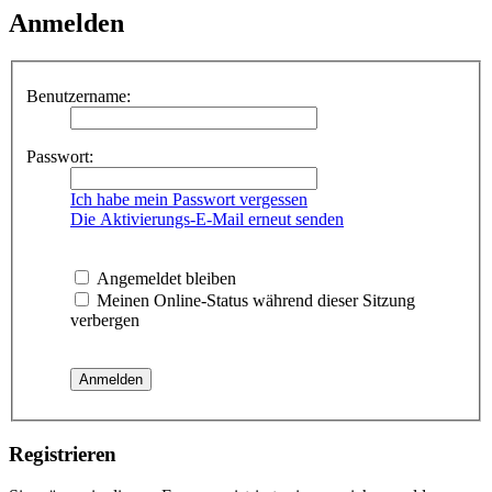
Anmelden
Benutzername:
Passwort:
Ich habe mein Passwort vergessen
Die Aktivierungs-E-Mail erneut senden
Angemeldet bleiben
Meinen Online-Status während dieser Sitzung
verbergen
Registrieren