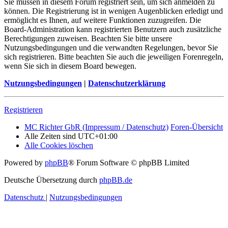
Sie müssen in diesem Forum registriert sein, um sich anmelden zu
können. Die Registrierung ist in wenigen Augenblicken erledigt und
ermöglicht es Ihnen, auf weitere Funktionen zuzugreifen. Die
Board-Administration kann registrierten Benutzern auch zusätzliche
Berechtigungen zuweisen. Beachten Sie bitte unsere
Nutzungsbedingungen und die verwandten Regelungen, bevor Sie
sich registrieren. Bitte beachten Sie auch die jeweiligen Forenregeln,
wenn Sie sich in diesem Board bewegen.
Nutzungsbedingungen
|
Datenschutzerklärung
Registrieren
MC Richter GbR (Impressum / Datenschutz)
Foren-Übersicht
Alle Zeiten sind
UTC+01:00
Alle Cookies löschen
Powered by
phpBB
® Forum Software © phpBB Limited
Deutsche Übersetzung durch
phpBB.de
Datenschutz
|
Nutzungsbedingungen