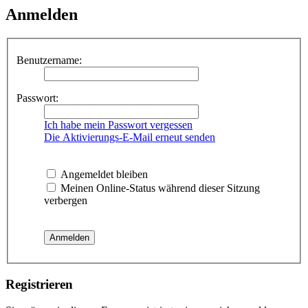
Anmelden
Benutzername:
Passwort:
Ich habe mein Passwort vergessen
Die Aktivierungs-E-Mail erneut senden
Angemeldet bleiben
Meinen Online-Status während dieser Sitzung
verbergen
Registrieren