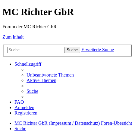
MC Richter GbR
Forum der MC Richter GbR
Zum Inhalt
Erweiterte Suche
Suche
Schnellzugriff
Unbeantwortete Themen
Aktive Themen
Suche
FAQ
Anmelden
Registrieren
MC Richter GbR (Impressum / Datenschutz)
Foren-Übersicht
Suche