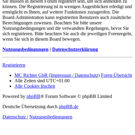
Sie müssen in diesem Forum registriert sein, um sich anmelden zu
können. Die Registrierung ist in wenigen Augenblicken erledigt und
ermöglicht es Ihnen, auf weitere Funktionen zuzugreifen. Die
Board-Administration kann registrierten Benutzern auch zusätzliche
Berechtigungen zuweisen. Beachten Sie bitte unsere
Nutzungsbedingungen und die verwandten Regelungen, bevor Sie
sich registrieren. Bitte beachten Sie auch die jeweiligen Forenregeln,
wenn Sie sich in diesem Board bewegen.
Nutzungsbedingungen
|
Datenschutzerklärung
Registrieren
MC Richter GbR (Impressum / Datenschutz)
Foren-Übersicht
Alle Zeiten sind
UTC+01:00
Alle Cookies löschen
Powered by
phpBB
® Forum Software © phpBB Limited
Deutsche Übersetzung durch
phpBB.de
Datenschutz
|
Nutzungsbedingungen