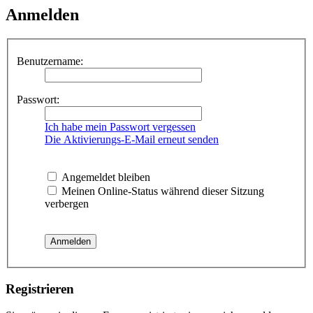
Anmelden
Benutzername:
Passwort:
Ich habe mein Passwort vergessen
Die Aktivierungs-E-Mail erneut senden
Angemeldet bleiben
Meinen Online-Status während dieser Sitzung
verbergen
Registrieren