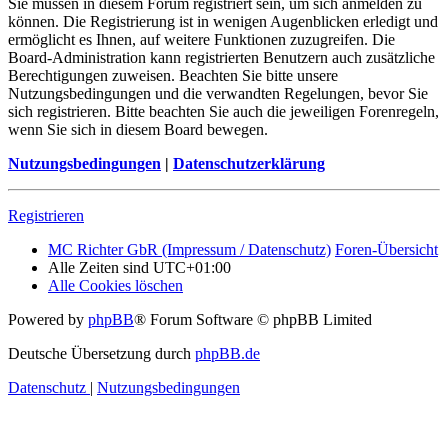
Sie müssen in diesem Forum registriert sein, um sich anmelden zu
können. Die Registrierung ist in wenigen Augenblicken erledigt und
ermöglicht es Ihnen, auf weitere Funktionen zuzugreifen. Die
Board-Administration kann registrierten Benutzern auch zusätzliche
Berechtigungen zuweisen. Beachten Sie bitte unsere
Nutzungsbedingungen und die verwandten Regelungen, bevor Sie
sich registrieren. Bitte beachten Sie auch die jeweiligen Forenregeln,
wenn Sie sich in diesem Board bewegen.
Nutzungsbedingungen
|
Datenschutzerklärung
Registrieren
MC Richter GbR (Impressum / Datenschutz)
Foren-Übersicht
Alle Zeiten sind
UTC+01:00
Alle Cookies löschen
Powered by
phpBB
® Forum Software © phpBB Limited
Deutsche Übersetzung durch
phpBB.de
Datenschutz
|
Nutzungsbedingungen