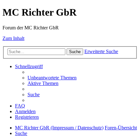
MC Richter GbR
Forum der MC Richter GbR
Zum Inhalt
Erweiterte Suche
Suche
Schnellzugriff
Unbeantwortete Themen
Aktive Themen
Suche
FAQ
Anmelden
Registrieren
MC Richter GbR (Impressum / Datenschutz)
Foren-Übersicht
Suche