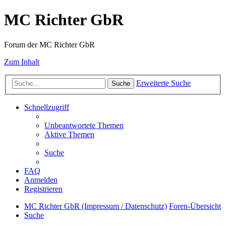
MC Richter GbR
Forum der MC Richter GbR
Zum Inhalt
Erweiterte Suche
Suche
Schnellzugriff
Unbeantwortete Themen
Aktive Themen
Suche
FAQ
Anmelden
Registrieren
MC Richter GbR (Impressum / Datenschutz)
Foren-Übersicht
Suche