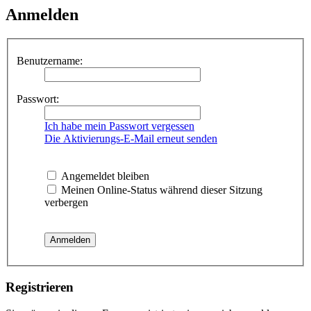
Anmelden
Benutzername:
Passwort:
Ich habe mein Passwort vergessen
Die Aktivierungs-E-Mail erneut senden
Angemeldet bleiben
Meinen Online-Status während dieser Sitzung
verbergen
Registrieren