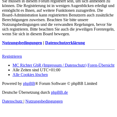
Sie müssen in diesem Forum registriert sein, um sich anmelden zu
können. Die Registrierung ist in wenigen Augenblicken erledigt und
ermöglicht es Ihnen, auf weitere Funktionen zuzugreifen. Die
Board-Administration kann registrierten Benutzern auch zusätzliche
Berechtigungen zuweisen. Beachten Sie bitte unsere
Nutzungsbedingungen und die verwandten Regelungen, bevor Sie
sich registrieren. Bitte beachten Sie auch die jeweiligen Forenregeln,
wenn Sie sich in diesem Board bewegen.
Nutzungsbedingungen
|
Datenschutzerklärung
Registrieren
MC Richter GbR (Impressum / Datenschutz)
Foren-Übersicht
Alle Zeiten sind
UTC+01:00
Alle Cookies löschen
Powered by
phpBB
® Forum Software © phpBB Limited
Deutsche Übersetzung durch
phpBB.de
Datenschutz
|
Nutzungsbedingungen