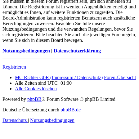
Sie müssen in diesem Forum registriert sein, um sich anmelden zu
können. Die Registrierung ist in wenigen Augenblicken erledigt und
ermöglicht es Ihnen, auf weitere Funktionen zuzugreifen. Die
Board-Administration kann registrierten Benutzern auch zusätzliche
Berechtigungen zuweisen. Beachten Sie bitte unsere
Nutzungsbedingungen und die verwandten Regelungen, bevor Sie
sich registrieren. Bitte beachten Sie auch die jeweiligen Forenregeln,
wenn Sie sich in diesem Board bewegen.
Nutzungsbedingungen
|
Datenschutzerklärung
Registrieren
MC Richter GbR (Impressum / Datenschutz)
Foren-Übersicht
Alle Zeiten sind
UTC+01:00
Alle Cookies löschen
Powered by
phpBB
® Forum Software © phpBB Limited
Deutsche Übersetzung durch
phpBB.de
Datenschutz
|
Nutzungsbedingungen