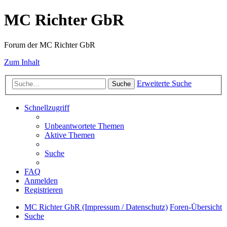
MC Richter GbR
Forum der MC Richter GbR
Zum Inhalt
Erweiterte Suche
Suche
Schnellzugriff
Unbeantwortete Themen
Aktive Themen
Suche
FAQ
Anmelden
Registrieren
MC Richter GbR (Impressum / Datenschutz)
Foren-Übersicht
Suche