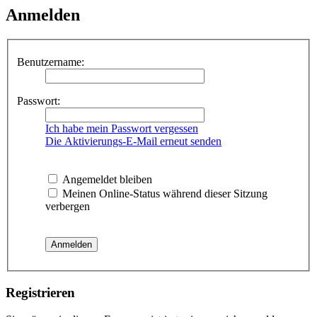
Anmelden
Benutzername:
Passwort:
Ich habe mein Passwort vergessen
Die Aktivierungs-E-Mail erneut senden
Angemeldet bleiben
Meinen Online-Status während dieser Sitzung
verbergen
Registrieren