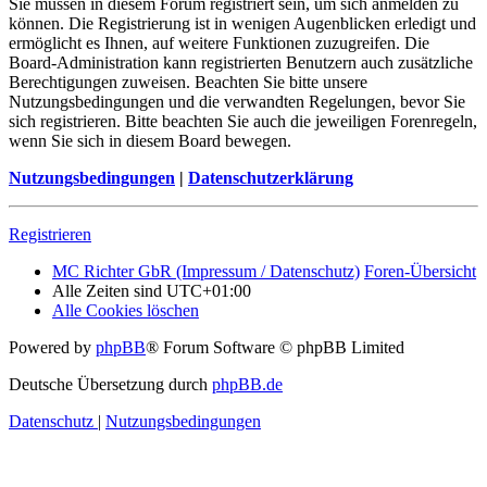
Sie müssen in diesem Forum registriert sein, um sich anmelden zu
können. Die Registrierung ist in wenigen Augenblicken erledigt und
ermöglicht es Ihnen, auf weitere Funktionen zuzugreifen. Die
Board-Administration kann registrierten Benutzern auch zusätzliche
Berechtigungen zuweisen. Beachten Sie bitte unsere
Nutzungsbedingungen und die verwandten Regelungen, bevor Sie
sich registrieren. Bitte beachten Sie auch die jeweiligen Forenregeln,
wenn Sie sich in diesem Board bewegen.
Nutzungsbedingungen
|
Datenschutzerklärung
Registrieren
MC Richter GbR (Impressum / Datenschutz)
Foren-Übersicht
Alle Zeiten sind
UTC+01:00
Alle Cookies löschen
Powered by
phpBB
® Forum Software © phpBB Limited
Deutsche Übersetzung durch
phpBB.de
Datenschutz
|
Nutzungsbedingungen