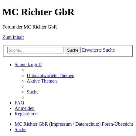
MC Richter GbR
Forum der MC Richter GbR
Zum Inhalt
Erweiterte Suche
Suche
Schnellzugriff
Unbeantwortete Themen
Aktive Themen
Suche
FAQ
Anmelden
Registrieren
MC Richter GbR (Impressum / Datenschutz)
Foren-Übersicht
Suche