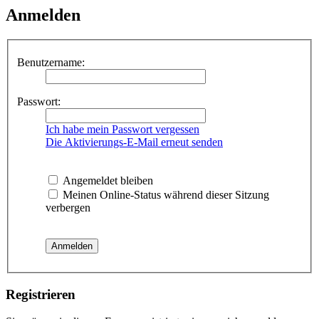
Anmelden
Benutzername:
Passwort:
Ich habe mein Passwort vergessen
Die Aktivierungs-E-Mail erneut senden
Angemeldet bleiben
Meinen Online-Status während dieser Sitzung
verbergen
Registrieren