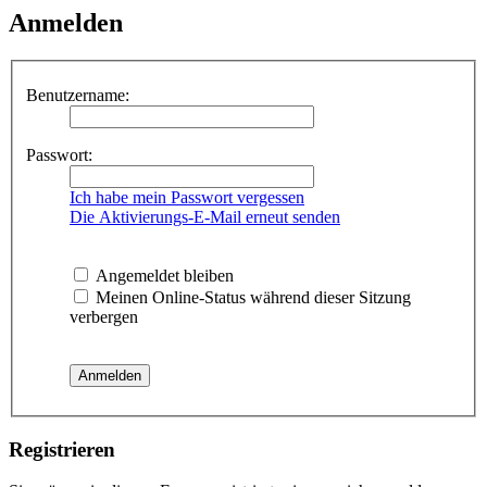
Anmelden
Benutzername:
Passwort:
Ich habe mein Passwort vergessen
Die Aktivierungs-E-Mail erneut senden
Angemeldet bleiben
Meinen Online-Status während dieser Sitzung
verbergen
Registrieren