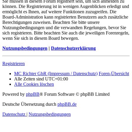
Sie müssen in diesem Forum registriert sein, um sich anmelden zu
können. Die Registrierung ist in wenigen Augenblicken erledigt und
ermöglicht es Ihnen, auf weitere Funktionen zuzugreifen. Die
Board-Administration kann registrierten Benutzern auch zusätzliche
Berechtigungen zuweisen. Beachten Sie bitte unsere
Nutzungsbedingungen und die verwandten Regelungen, bevor Sie
sich registrieren. Bitte beachten Sie auch die jeweiligen Forenregeln,
wenn Sie sich in diesem Board bewegen.
Nutzungsbedingungen
|
Datenschutzerklärung
Registrieren
MC Richter GbR (Impressum / Datenschutz)
Foren-Übersicht
Alle Zeiten sind
UTC+01:00
Alle Cookies löschen
Powered by
phpBB
® Forum Software © phpBB Limited
Deutsche Übersetzung durch
phpBB.de
Datenschutz
|
Nutzungsbedingungen