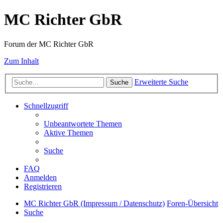
MC Richter GbR
Forum der MC Richter GbR
Zum Inhalt
Erweiterte Suche
Suche
Schnellzugriff
Unbeantwortete Themen
Aktive Themen
Suche
FAQ
Anmelden
Registrieren
MC Richter GbR (Impressum / Datenschutz)
Foren-Übersicht
Suche