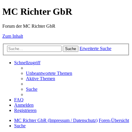
MC Richter GbR
Forum der MC Richter GbR
Zum Inhalt
Erweiterte Suche
Suche
Schnellzugriff
Unbeantwortete Themen
Aktive Themen
Suche
FAQ
Anmelden
Registrieren
MC Richter GbR (Impressum / Datenschutz)
Foren-Übersicht
Suche