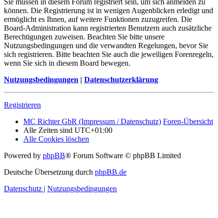
Sie müssen in diesem Forum registriert sein, um sich anmelden zu
können. Die Registrierung ist in wenigen Augenblicken erledigt und
ermöglicht es Ihnen, auf weitere Funktionen zuzugreifen. Die
Board-Administration kann registrierten Benutzern auch zusätzliche
Berechtigungen zuweisen. Beachten Sie bitte unsere
Nutzungsbedingungen und die verwandten Regelungen, bevor Sie
sich registrieren. Bitte beachten Sie auch die jeweiligen Forenregeln,
wenn Sie sich in diesem Board bewegen.
Nutzungsbedingungen
|
Datenschutzerklärung
Registrieren
MC Richter GbR (Impressum / Datenschutz)
Foren-Übersicht
Alle Zeiten sind
UTC+01:00
Alle Cookies löschen
Powered by
phpBB
® Forum Software © phpBB Limited
Deutsche Übersetzung durch
phpBB.de
Datenschutz
|
Nutzungsbedingungen