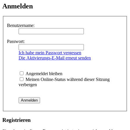
Anmelden
Benutzername:
Passwort:
Ich habe mein Passwort vergessen
Die Aktivierungs-E-Mail erneut senden
Angemeldet bleiben
Meinen Online-Status während dieser Sitzung
verbergen
Registrieren