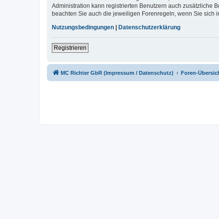
Administration kann registrierten Benutzern auch zusätzliche
beachten Sie auch die jeweiligen Forenregeln, wenn Sie sich
Nutzungsbedingungen
|
Datenschutzerklärung
Registrieren
MC Richter GbR (Impressum / Datenschutz)
Foren-Übersic