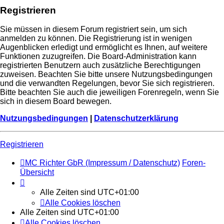
Registrieren
Sie müssen in diesem Forum registriert sein, um sich
anmelden zu können. Die Registrierung ist in wenigen
Augenblicken erledigt und ermöglicht es Ihnen, auf weitere
Funktionen zuzugreifen. Die Board-Administration kann
registrierten Benutzern auch zusätzliche Berechtigungen
zuweisen. Beachten Sie bitte unsere Nutzungsbedingungen
und die verwandten Regelungen, bevor Sie sich registrieren.
Bitte beachten Sie auch die jeweiligen Forenregeln, wenn Sie
sich in diesem Board bewegen.
Nutzungsbedingungen
|
Datenschutzerklärung
Registrieren
MC Richter GbR (Impressum / Datenschutz)
Foren-
Übersicht
Alle Zeiten sind
UTC+01:00
Alle Cookies löschen
Alle Zeiten sind
UTC+01:00
Alle Cookies löschen