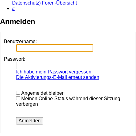
Datenschutz)
Foren-Übersicht
Suche
Anmelden
Benutzername:
Passwort:
Ich habe mein Passwort vergessen
Die Aktivierungs-E-Mail erneut senden
Angemeldet bleiben
Meinen Online-Status während dieser Sitzung
verbergen