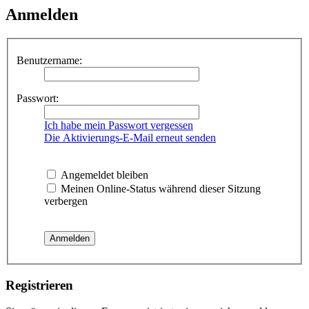
Anmelden
Benutzername:
Passwort:
Ich habe mein Passwort vergessen
Die Aktivierungs-E-Mail erneut senden
Angemeldet bleiben
Meinen Online-Status während dieser Sitzung
verbergen
Registrieren