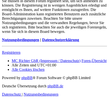
Sie müssen in diesem Forum registriert sein, um sich anmelden zu
können. Die Registrierung ist in wenigen Augenblicken erledigt und
ermöglicht es Ihnen, auf weitere Funktionen zuzugreifen. Die
Board-Administration kann registrierten Benutzern auch zusätzliche
Berechtigungen zuweisen. Beachten Sie bitte unsere
Nutzungsbedingungen und die verwandten Regelungen, bevor Sie
sich registrieren. Bitte beachten Sie auch die jeweiligen Forenregeln,
wenn Sie sich in diesem Board bewegen.
Nutzungsbedingungen
|
Datenschutzerklärung
Registrieren
MC Richter GbR (Impressum / Datenschutz)
Foren-Übersicht
Alle Zeiten sind
UTC+01:00
Alle Cookies löschen
Powered by
phpBB
® Forum Software © phpBB Limited
Deutsche Übersetzung durch
phpBB.de
Datenschutz
|
Nutzungsbedingungen