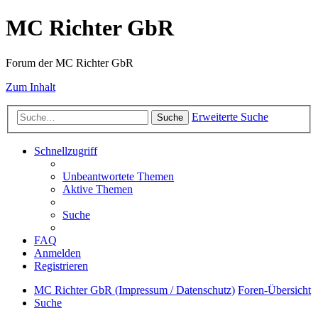
MC Richter GbR
Forum der MC Richter GbR
Zum Inhalt
Erweiterte Suche
Suche
Schnellzugriff
Unbeantwortete Themen
Aktive Themen
Suche
FAQ
Anmelden
Registrieren
MC Richter GbR (Impressum / Datenschutz)
Foren-Übersicht
Suche