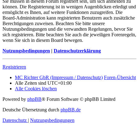
Sie müssen in diesem Forum registriert sein, um sich anmelden zu
können. Die Registrierung ist in wenigen Augenblicken erledigt und
ermöglicht es Ihnen, auf weitere Funktionen zuzugreifen. Die
Board-Administration kann registrierten Benutzern auch zusätzliche
Berechtigungen zuweisen. Beachten Sie bitte unsere
Nutzungsbedingungen und die verwandten Regelungen, bevor Sie
sich registrieren. Bitte beachten Sie auch die jeweiligen Forenregeln,
wenn Sie sich in diesem Board bewegen.
Nutzungsbedingungen
|
Datenschutzerklärung
Registrieren
MC Richter GbR (Impressum / Datenschutz)
Foren-Übersicht
Alle Zeiten sind
UTC+01:00
Alle Cookies löschen
Powered by
phpBB
® Forum Software © phpBB Limited
Deutsche Übersetzung durch
phpBB.de
Datenschutz
|
Nutzungsbedingungen