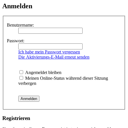
Anmelden
Benutzername:
Passwort:
Ich habe mein Passwort vergessen
Die Aktivierungs-E-Mail erneut senden
Angemeldet bleiben
Meinen Online-Status während dieser Sitzung
verbergen
Registrieren