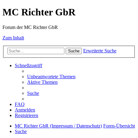
MC Richter GbR
Forum der MC Richter GbR
Zum Inhalt
Erweiterte Suche
Suche
Schnellzugriff
Unbeantwortete Themen
Aktive Themen
Suche
FAQ
Anmelden
Registrieren
MC Richter GbR (Impressum / Datenschutz)
Foren-Übersicht
Suche