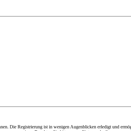
nen. Die Registrierung ist in wenigen Augenblicken erledigt und ermög