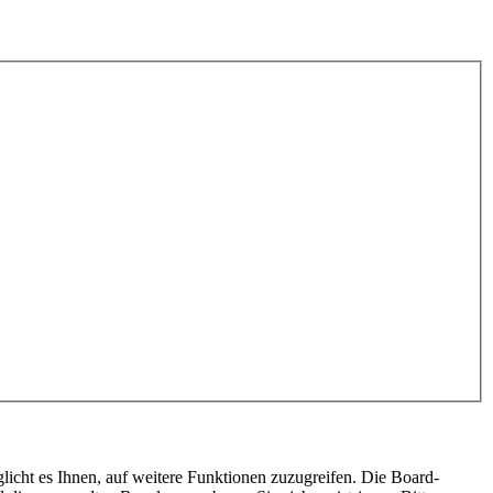
licht es Ihnen, auf weitere Funktionen zuzugreifen. Die Board-