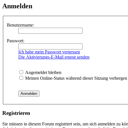
Anmelden
Benutzername:
Passwort:
Ich habe mein Passwort vergessen
Die Aktivierungs-E-Mail erneut senden
Angemeldet bleiben
Meinen Online-Status während dieser Sitzung verbergen
Registrieren
Sie müssen in diesem Forum registriert sein, um sich anmelden zu kön