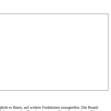
licht es Ihnen, auf weitere Funktionen zuzugreifen. Die Board-