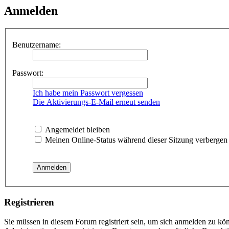
Anmelden
Benutzername:
Passwort:
Ich habe mein Passwort vergessen
Die Aktivierungs-E-Mail erneut senden
Angemeldet bleiben
Meinen Online-Status während dieser Sitzung verbergen
Registrieren
Sie müssen in diesem Forum registriert sein, um sich anmelden zu kön