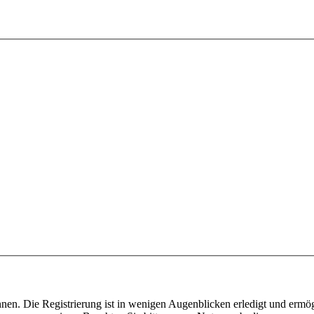
nen. Die Registrierung ist in wenigen Augenblicken erledigt und ermög