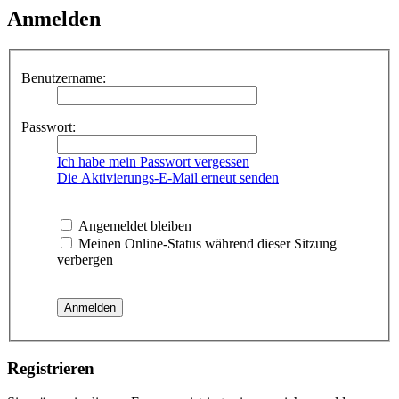
Anmelden
Benutzername:
Passwort:
Ich habe mein Passwort vergessen
Die Aktivierungs-E-Mail erneut senden
Angemeldet bleiben
Meinen Online-Status während dieser Sitzung
verbergen
Registrieren