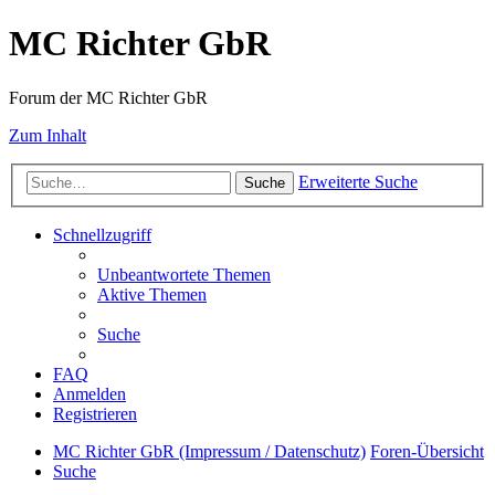
MC Richter GbR
Forum der MC Richter GbR
Zum Inhalt
Erweiterte Suche
Suche
Schnellzugriff
Unbeantwortete Themen
Aktive Themen
Suche
FAQ
Anmelden
Registrieren
MC Richter GbR (Impressum / Datenschutz)
Foren-Übersicht
Suche