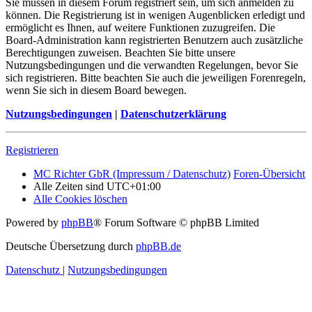
Sie müssen in diesem Forum registriert sein, um sich anmelden zu
können. Die Registrierung ist in wenigen Augenblicken erledigt und
ermöglicht es Ihnen, auf weitere Funktionen zuzugreifen. Die
Board-Administration kann registrierten Benutzern auch zusätzliche
Berechtigungen zuweisen. Beachten Sie bitte unsere
Nutzungsbedingungen und die verwandten Regelungen, bevor Sie
sich registrieren. Bitte beachten Sie auch die jeweiligen Forenregeln,
wenn Sie sich in diesem Board bewegen.
Nutzungsbedingungen
|
Datenschutzerklärung
Registrieren
MC Richter GbR (Impressum / Datenschutz)
Foren-Übersicht
Alle Zeiten sind
UTC+01:00
Alle Cookies löschen
Powered by
phpBB
® Forum Software © phpBB Limited
Deutsche Übersetzung durch
phpBB.de
Datenschutz
|
Nutzungsbedingungen