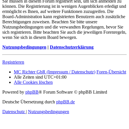
Sie müssen in diesem Forum registriert sein, um sich anmelden zu
können. Die Registrierung ist in wenigen Augenblicken erledigt und
ermöglicht es Ihnen, auf weitere Funktionen zuzugreifen. Die
Board-Administration kann registrierten Benutzern auch zusätzliche
Berechtigungen zuweisen. Beachten Sie bitte unsere
Nutzungsbedingungen und die verwandten Regelungen, bevor Sie
sich registrieren. Bitte beachten Sie auch die jeweiligen Forenregeln,
wenn Sie sich in diesem Board bewegen.
Nutzungsbedingungen
|
Datenschutzerklärung
Registrieren
MC Richter GbR (Impressum / Datenschutz)
Foren-Übersicht
Alle Zeiten sind
UTC+01:00
Alle Cookies löschen
Powered by
phpBB
® Forum Software © phpBB Limited
Deutsche Übersetzung durch
phpBB.de
Datenschutz
|
Nutzungsbedingungen