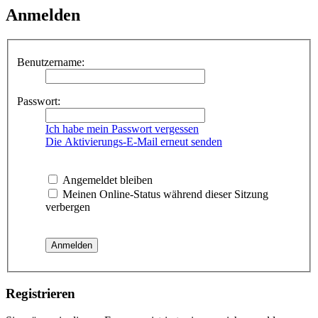
Anmelden
Benutzername:
Passwort:
Ich habe mein Passwort vergessen
Die Aktivierungs-E-Mail erneut senden
Angemeldet bleiben
Meinen Online-Status während dieser Sitzung
verbergen
Registrieren