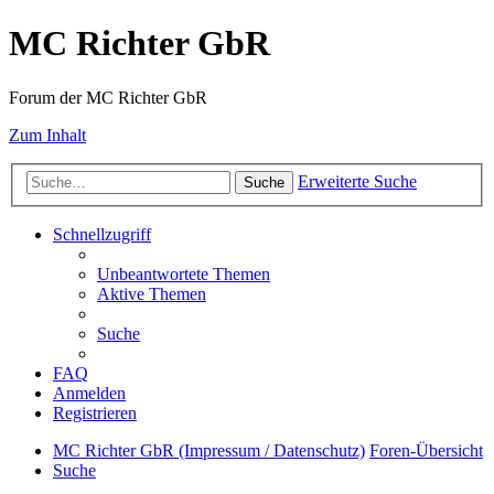
MC Richter GbR
Forum der MC Richter GbR
Zum Inhalt
Erweiterte Suche
Suche
Schnellzugriff
Unbeantwortete Themen
Aktive Themen
Suche
FAQ
Anmelden
Registrieren
MC Richter GbR (Impressum / Datenschutz)
Foren-Übersicht
Suche