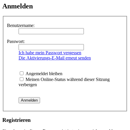
Anmelden
Benutzername:
Passwort:
Ich habe mein Passwort vergessen
Die Aktivierungs-E-Mail erneut senden
Angemeldet bleiben
Meinen Online-Status während dieser Sitzung
verbergen
Registrieren