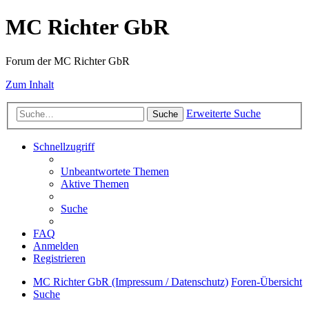
MC Richter GbR
Forum der MC Richter GbR
Zum Inhalt
Erweiterte Suche
Suche
Schnellzugriff
Unbeantwortete Themen
Aktive Themen
Suche
FAQ
Anmelden
Registrieren
MC Richter GbR (Impressum / Datenschutz)
Foren-Übersicht
Suche