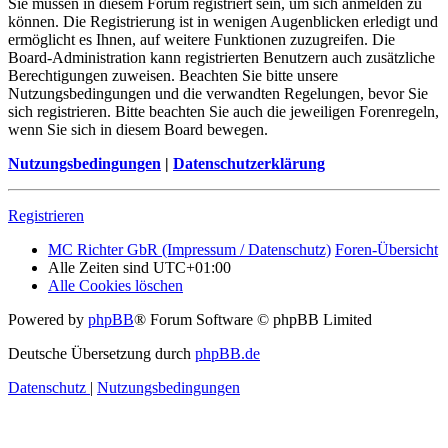
Sie müssen in diesem Forum registriert sein, um sich anmelden zu
können. Die Registrierung ist in wenigen Augenblicken erledigt und
ermöglicht es Ihnen, auf weitere Funktionen zuzugreifen. Die
Board-Administration kann registrierten Benutzern auch zusätzliche
Berechtigungen zuweisen. Beachten Sie bitte unsere
Nutzungsbedingungen und die verwandten Regelungen, bevor Sie
sich registrieren. Bitte beachten Sie auch die jeweiligen Forenregeln,
wenn Sie sich in diesem Board bewegen.
Nutzungsbedingungen
|
Datenschutzerklärung
Registrieren
MC Richter GbR (Impressum / Datenschutz)
Foren-Übersicht
Alle Zeiten sind
UTC+01:00
Alle Cookies löschen
Powered by
phpBB
® Forum Software © phpBB Limited
Deutsche Übersetzung durch
phpBB.de
Datenschutz
|
Nutzungsbedingungen