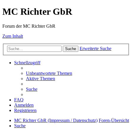
MC Richter GbR
Forum der MC Richter GbR
Zum Inhalt
Erweiterte Suche
Suche
Schnellzugriff
Unbeantwortete Themen
Aktive Themen
Suche
FAQ
Anmelden
Registrieren
MC Richter GbR (Impressum / Datenschutz)
Foren-Übersicht
Suche