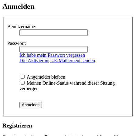
Anmelden
Benutzername:
Passwort:
Ich habe mein Passwort vergessen
Die Aktivierungs-E-Mail erneut senden
Angemeldet bleiben
Meinen Online-Status während dieser Sitzung
verbergen
Registrieren