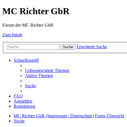
MC Richter GbR
Forum der MC Richter GbR
Zum Inhalt
Erweiterte Suche
Suche
Schnellzugriff
Unbeantwortete Themen
Aktive Themen
Suche
FAQ
Anmelden
Registrieren
MC Richter GbR (Impressum / Datenschutz)
Foren-Übersicht
Suche