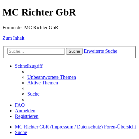
MC Richter GbR
Forum der MC Richter GbR
Zum Inhalt
Erweiterte Suche
Suche
Schnellzugriff
Unbeantwortete Themen
Aktive Themen
Suche
FAQ
Anmelden
Registrieren
MC Richter GbR (Impressum / Datenschutz)
Foren-Übersicht
Suche