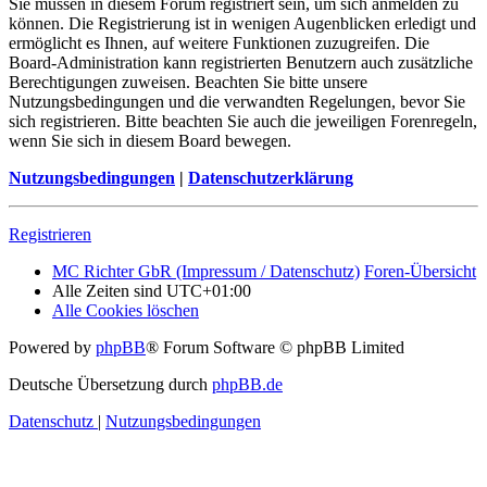
Sie müssen in diesem Forum registriert sein, um sich anmelden zu
können. Die Registrierung ist in wenigen Augenblicken erledigt und
ermöglicht es Ihnen, auf weitere Funktionen zuzugreifen. Die
Board-Administration kann registrierten Benutzern auch zusätzliche
Berechtigungen zuweisen. Beachten Sie bitte unsere
Nutzungsbedingungen und die verwandten Regelungen, bevor Sie
sich registrieren. Bitte beachten Sie auch die jeweiligen Forenregeln,
wenn Sie sich in diesem Board bewegen.
Nutzungsbedingungen
|
Datenschutzerklärung
Registrieren
MC Richter GbR (Impressum / Datenschutz)
Foren-Übersicht
Alle Zeiten sind
UTC+01:00
Alle Cookies löschen
Powered by
phpBB
® Forum Software © phpBB Limited
Deutsche Übersetzung durch
phpBB.de
Datenschutz
|
Nutzungsbedingungen