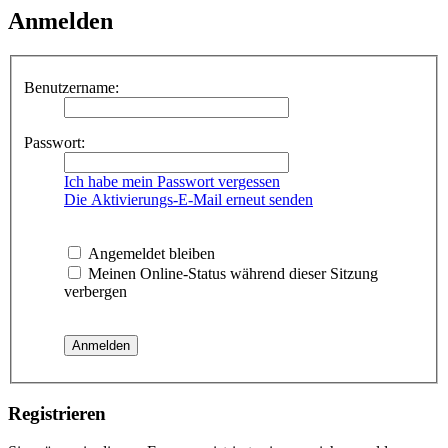
Anmelden
Benutzername:
Passwort:
Ich habe mein Passwort vergessen
Die Aktivierungs-E-Mail erneut senden
Angemeldet bleiben
Meinen Online-Status während dieser Sitzung
verbergen
Registrieren