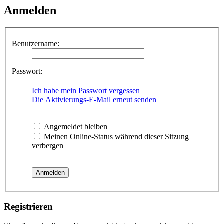
Anmelden
Benutzername:
Passwort:
Ich habe mein Passwort vergessen
Die Aktivierungs-E-Mail erneut senden
Angemeldet bleiben
Meinen Online-Status während dieser Sitzung
verbergen
Registrieren