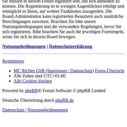
Sie müssen in diesem Forum registriert sein, um sich anmelden zu
können. Die Registrierung ist in wenigen Augenblicken erledigt und
ermöglicht es Ihnen, auf weitere Funktionen zuzugreifen. Die
Board-Administration kann registrierten Benutzern auch zusätzliche
Berechtigungen zuweisen. Beachten Sie bitte unsere
Nutzungsbedingungen und die verwandten Regelungen, bevor Sie
sich registrieren. Bitte beachten Sie auch die jeweiligen Forenregeln,
wenn Sie sich in diesem Board bewegen.
Nutzungsbedingungen
|
Datenschutzerklärung
Registrieren
MC Richter GbR (Impressum / Datenschutz)
Foren-Übersicht
Alle Zeiten sind
UTC+01:00
Alle Cookies löschen
Powered by
phpBB
® Forum Software © phpBB Limited
Deutsche Übersetzung durch
phpBB.de
Datenschutz
|
Nutzungsbedingungen