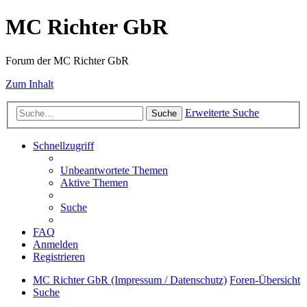
MC Richter GbR
Forum der MC Richter GbR
Zum Inhalt
Erweiterte Suche
Suche
Schnellzugriff
Unbeantwortete Themen
Aktive Themen
Suche
FAQ
Anmelden
Registrieren
MC Richter GbR (Impressum / Datenschutz)
Foren-Übersicht
Suche