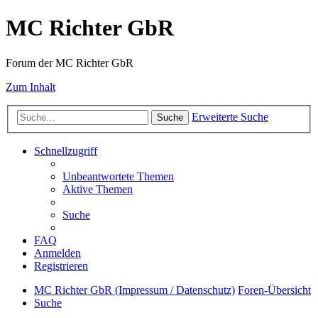
MC Richter GbR
Forum der MC Richter GbR
Zum Inhalt
Erweiterte Suche
Suche
Schnellzugriff
Unbeantwortete Themen
Aktive Themen
Suche
FAQ
Anmelden
Registrieren
MC Richter GbR (Impressum / Datenschutz)
Foren-Übersicht
Suche