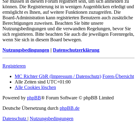
Sie müssen in diesem Forum registriert sein, um sich anmelden zu
können. Die Registrierung ist in wenigen Augenblicken erledigt und
ermöglicht es Ihnen, auf weitere Funktionen zuzugreifen. Die
Board-Administration kann registrierten Benutzern auch zusätzliche
Berechtigungen zuweisen. Beachten Sie bitte unsere
Nutzungsbedingungen und die verwandten Regelungen, bevor Sie
sich registrieren. Bitte beachten Sie auch die jeweiligen Forenregeln,
wenn Sie sich in diesem Board bewegen.
Nutzungsbedingungen
|
Datenschutzerklärung
Registrieren
MC Richter GbR (Impressum / Datenschutz)
Foren-Übersicht
Alle Zeiten sind
UTC+01:00
Alle Cookies löschen
Powered by
phpBB
® Forum Software © phpBB Limited
Deutsche Übersetzung durch
phpBB.de
Datenschutz
|
Nutzungsbedingungen