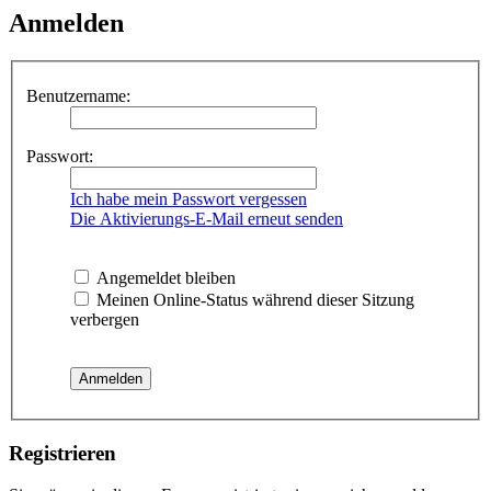
Anmelden
Benutzername:
Passwort:
Ich habe mein Passwort vergessen
Die Aktivierungs-E-Mail erneut senden
Angemeldet bleiben
Meinen Online-Status während dieser Sitzung
verbergen
Registrieren