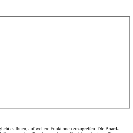
licht es Ihnen, auf weitere Funktionen zuzugreifen. Die Board-