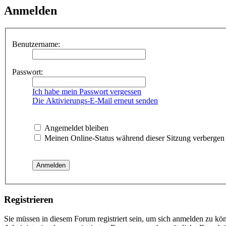
Anmelden
Benutzername:
Passwort:
Ich habe mein Passwort vergessen
Die Aktivierungs-E-Mail erneut senden
Angemeldet bleiben
Meinen Online-Status während dieser Sitzung verbergen
Registrieren
Sie müssen in diesem Forum registriert sein, um sich anmelden zu kön