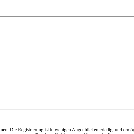
nen. Die Registrierung ist in wenigen Augenblicken erledigt und ermög