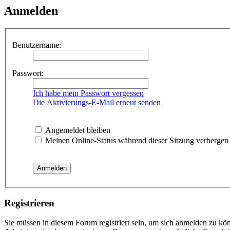
Anmelden
Benutzername:
Passwort:
Ich habe mein Passwort vergessen
Die Aktivierungs-E-Mail erneut senden
Angemeldet bleiben
Meinen Online-Status während dieser Sitzung verbergen
Registrieren
Sie müssen in diesem Forum registriert sein, um sich anmelden zu kön