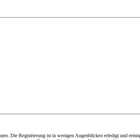
nen. Die Registrierung ist in wenigen Augenblicken erledigt und ermög