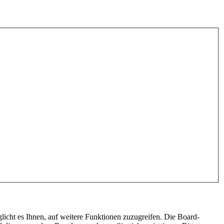
licht es Ihnen, auf weitere Funktionen zuzugreifen. Die Board-