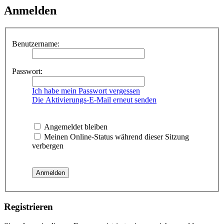
Anmelden
Benutzername:
Passwort:
Ich habe mein Passwort vergessen
Die Aktivierungs-E-Mail erneut senden
Angemeldet bleiben
Meinen Online-Status während dieser Sitzung
verbergen
Registrieren