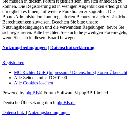
Sie müssen in diesem Forum registriert sein, um sich anmelden zu
können. Die Registrierung ist in wenigen Augenblicken erledigt und
ermöglicht es Ihnen, auf weitere Funktionen zuzugreifen. Die
Board-Administration kann registrierten Benutzern auch zusätzliche
Berechtigungen zuweisen. Beachten Sie bitte unsere
Nutzungsbedingungen und die verwandten Regelungen, bevor Sie
sich registrieren. Bitte beachten Sie auch die jeweiligen Forenregeln,
wenn Sie sich in diesem Board bewegen.
Nutzungsbedingungen
|
Datenschutzerklärung
Registrieren
MC Richter GbR (Impressum / Datenschutz)
Foren-Übersicht
Alle Zeiten sind
UTC+01:00
Alle Cookies löschen
Powered by
phpBB
® Forum Software © phpBB Limited
Deutsche Übersetzung durch
phpBB.de
Datenschutz
|
Nutzungsbedingungen