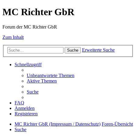
MC Richter GbR
Forum der MC Richter GbR
Zum Inhalt
Erweiterte Suche
Suche
Schnellzugriff
Unbeantwortete Themen
Aktive Themen
Suche
FAQ
Anmelden
Registrieren
MC Richter GbR (Impressum / Datenschutz)
Foren-Übersicht
Suche