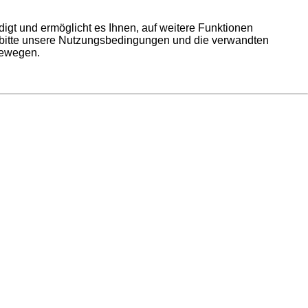
igt und ermöglicht es Ihnen, auf weitere Funktionen
e bitte unsere Nutzungsbedingungen und die verwandten
bewegen.