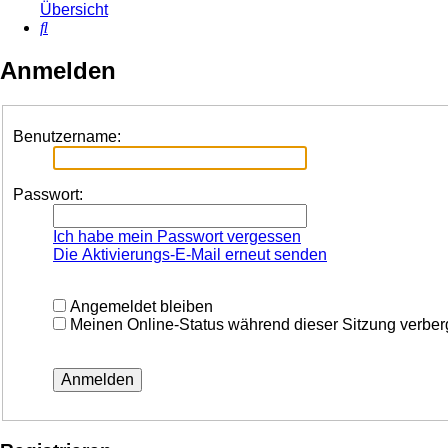
Übersicht
Suche
Anmelden
Benutzername:
Passwort:
Ich habe mein Passwort vergessen
Die Aktivierungs-E-Mail erneut senden
Angemeldet bleiben
Meinen Online-Status während dieser Sitzung verbe