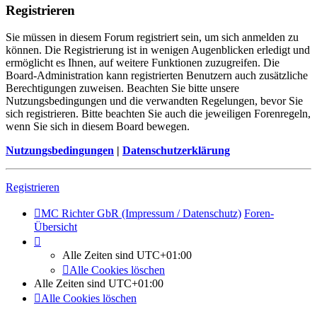
Registrieren
Sie müssen in diesem Forum registriert sein, um sich anmelden zu
können. Die Registrierung ist in wenigen Augenblicken erledigt und
ermöglicht es Ihnen, auf weitere Funktionen zuzugreifen. Die
Board-Administration kann registrierten Benutzern auch zusätzliche
Berechtigungen zuweisen. Beachten Sie bitte unsere
Nutzungsbedingungen und die verwandten Regelungen, bevor Sie
sich registrieren. Bitte beachten Sie auch die jeweiligen Forenregeln,
wenn Sie sich in diesem Board bewegen.
Nutzungsbedingungen
|
Datenschutzerklärung
Registrieren
MC Richter GbR (Impressum / Datenschutz)
Foren-
Übersicht
Alle Zeiten sind
UTC+01:00
Alle Cookies löschen
Alle Zeiten sind
UTC+01:00
Alle Cookies löschen