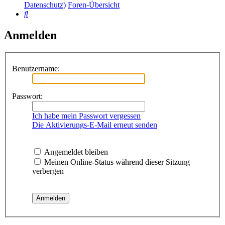
Datenschutz)
Foren-Übersicht
Suche
Anmelden
Benutzername:
Passwort:
Ich habe mein Passwort vergessen
Die Aktivierungs-E-Mail erneut senden
Angemeldet bleiben
Meinen Online-Status während dieser Sitzung
verbergen