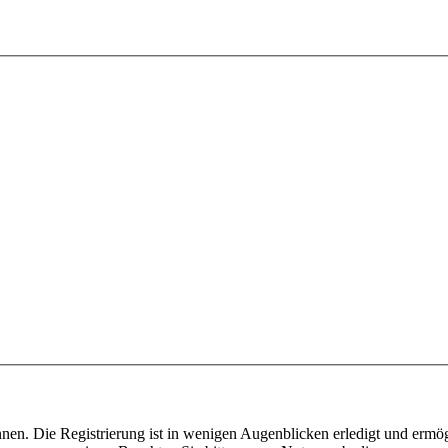
nen. Die Registrierung ist in wenigen Augenblicken erledigt und ermög