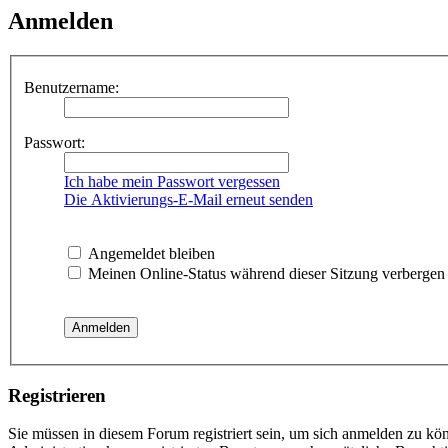
Anmelden
Benutzername:
Passwort:
Ich habe mein Passwort vergessen
Die Aktivierungs-E-Mail erneut senden
Angemeldet bleiben
Meinen Online-Status während dieser Sitzung verbergen
Registrieren
Sie müssen in diesem Forum registriert sein, um sich anmelden zu kön