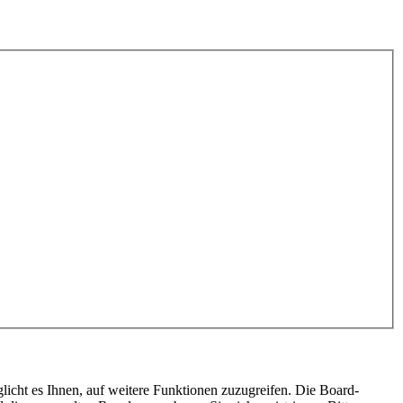
licht es Ihnen, auf weitere Funktionen zuzugreifen. Die Board-