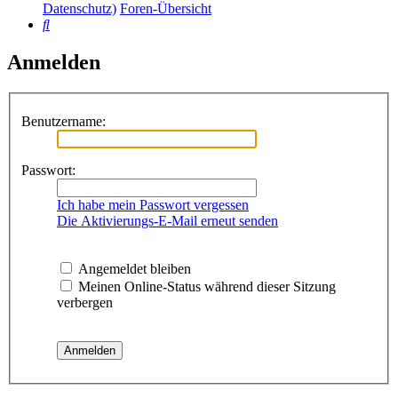
Datenschutz)
Foren-Übersicht
Suche
Anmelden
Benutzername:
Passwort:
Ich habe mein Passwort vergessen
Die Aktivierungs-E-Mail erneut senden
Angemeldet bleiben
Meinen Online-Status während dieser Sitzung
verbergen