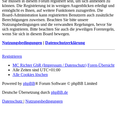
Sie müssen in diesem Forum registriert sein, um sich anmelden zu
können. Die Registrierung ist in wenigen Augenblicken erledigt und
ermöglicht es Ihnen, auf weitere Funktionen zuzugreifen. Die
Board-Administration kann registrierten Benutzern auch zusätzliche
Berechtigungen zuweisen. Beachten Sie bitte unsere
Nutzungsbedingungen und die verwandten Regelungen, bevor Sie
sich registrieren. Bitte beachten Sie auch die jeweiligen Forenregeln,
wenn Sie sich in diesem Board bewegen.
Nutzungsbedingungen
|
Datenschutzerklärung
Registrieren
MC Richter GbR (Impressum / Datenschutz)
Foren-Übersicht
Alle Zeiten sind
UTC+01:00
Alle Cookies löschen
Powered by
phpBB
® Forum Software © phpBB Limited
Deutsche Übersetzung durch
phpBB.de
Datenschutz
|
Nutzungsbedingungen