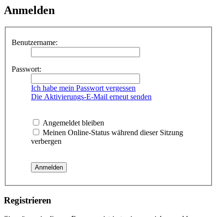
Anmelden
Benutzername:
Passwort:
Ich habe mein Passwort vergessen
Die Aktivierungs-E-Mail erneut senden
Angemeldet bleiben
Meinen Online-Status während dieser Sitzung
verbergen
Registrieren