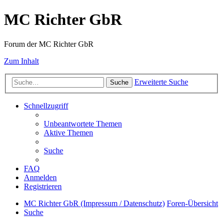
MC Richter GbR
Forum der MC Richter GbR
Zum Inhalt
Erweiterte Suche
Suche
Schnellzugriff
Unbeantwortete Themen
Aktive Themen
Suche
FAQ
Anmelden
Registrieren
MC Richter GbR (Impressum / Datenschutz)
Foren-Übersicht
Suche