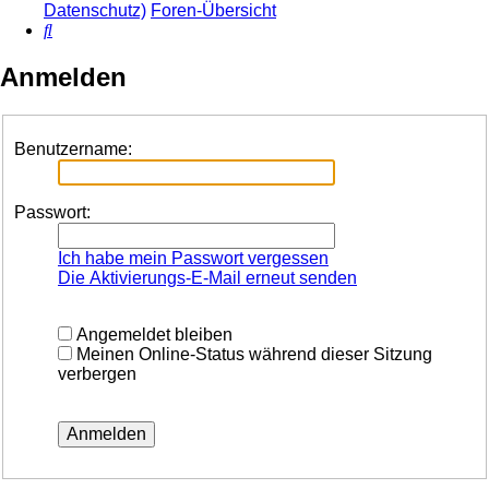
Datenschutz)
Foren-Übersicht
Suche
Anmelden
Benutzername:
Passwort:
Ich habe mein Passwort vergessen
Die Aktivierungs-E-Mail erneut senden
Angemeldet bleiben
Meinen Online-Status während dieser Sitzung
verbergen