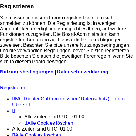
Registrieren
Sie müssen in diesem Forum registriert sein, um sich
anmelden zu können. Die Registrierung ist in wenigen
Augenblicken erledigt und ermöglicht es Ihnen, auf weitere
Funktionen zuzugreifen. Die Board-Administration kann
registrierten Benutzern auch zusätzliche Berechtigungen
zuweisen. Beachten Sie bitte unsere Nutzungsbedingungen
und die verwandten Regelungen, bevor Sie sich registrieren.
Bitte beachten Sie auch die jeweiligen Forenregeln, wenn Sie
sich in diesem Board bewegen.
Nutzungsbedingungen
|
Datenschutzerklärung
Registrieren
MC Richter GbR (Impressum / Datenschutz)
Foren-
Übersicht
Alle Zeiten sind
UTC+01:00
Alle Cookies löschen
Alle Zeiten sind
UTC+01:00
Alle Cookies löschen