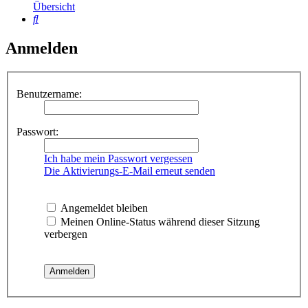
Übersicht
Suche
Anmelden
Benutzername:
Passwort:
Ich habe mein Passwort vergessen
Die Aktivierungs-E-Mail erneut senden
Angemeldet bleiben
Meinen Online-Status während dieser Sitzung
verbergen