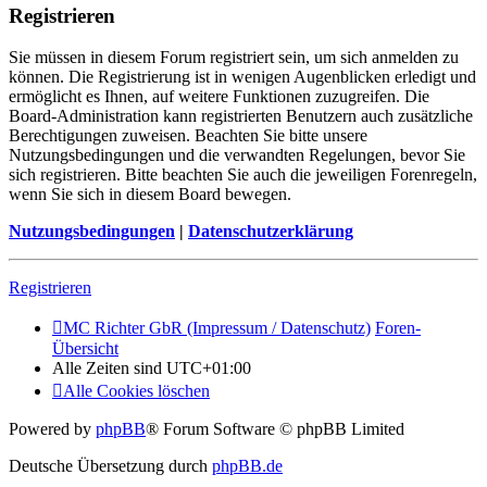
Registrieren
Sie müssen in diesem Forum registriert sein, um sich anmelden zu
können. Die Registrierung ist in wenigen Augenblicken erledigt und
ermöglicht es Ihnen, auf weitere Funktionen zuzugreifen. Die
Board-Administration kann registrierten Benutzern auch zusätzliche
Berechtigungen zuweisen. Beachten Sie bitte unsere
Nutzungsbedingungen und die verwandten Regelungen, bevor Sie
sich registrieren. Bitte beachten Sie auch die jeweiligen Forenregeln,
wenn Sie sich in diesem Board bewegen.
Nutzungsbedingungen
|
Datenschutzerklärung
Registrieren
MC Richter GbR (Impressum / Datenschutz)
Foren-
Übersicht
Alle Zeiten sind
UTC+01:00
Alle Cookies löschen
Powered by
phpBB
® Forum Software © phpBB Limited
Deutsche Übersetzung durch
phpBB.de