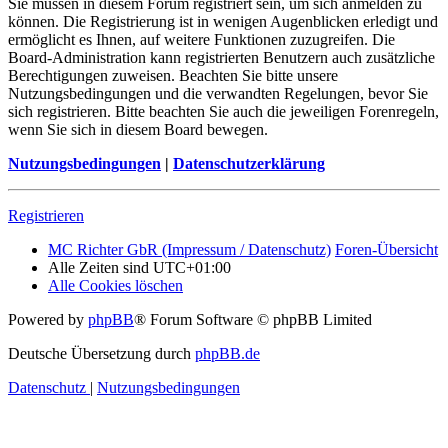
Sie müssen in diesem Forum registriert sein, um sich anmelden zu
können. Die Registrierung ist in wenigen Augenblicken erledigt und
ermöglicht es Ihnen, auf weitere Funktionen zuzugreifen. Die
Board-Administration kann registrierten Benutzern auch zusätzliche
Berechtigungen zuweisen. Beachten Sie bitte unsere
Nutzungsbedingungen und die verwandten Regelungen, bevor Sie
sich registrieren. Bitte beachten Sie auch die jeweiligen Forenregeln,
wenn Sie sich in diesem Board bewegen.
Nutzungsbedingungen
|
Datenschutzerklärung
Registrieren
MC Richter GbR (Impressum / Datenschutz)
Foren-Übersicht
Alle Zeiten sind
UTC+01:00
Alle Cookies löschen
Powered by
phpBB
® Forum Software © phpBB Limited
Deutsche Übersetzung durch
phpBB.de
Datenschutz
|
Nutzungsbedingungen