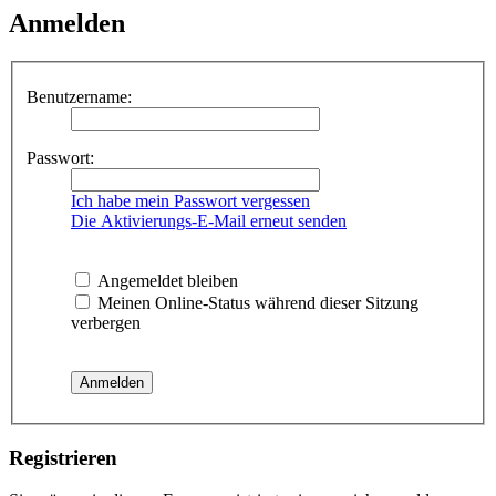
Anmelden
Benutzername:
Passwort:
Ich habe mein Passwort vergessen
Die Aktivierungs-E-Mail erneut senden
Angemeldet bleiben
Meinen Online-Status während dieser Sitzung
verbergen
Registrieren