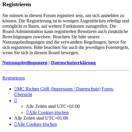
Registrieren
Sie müssen in diesem Forum registriert sein, um sich anmelden zu
können. Die Registrierung ist in wenigen Augenblicken erledigt und
ermöglicht es Ihnen, auf weitere Funktionen zuzugreifen. Die
Board-Administration kann registrierten Benutzern auch zusätzliche
Berechtigungen zuweisen. Beachten Sie bitte unsere
Nutzungsbedingungen und die verwandten Regelungen, bevor Sie
sich registrieren. Bitte beachten Sie auch die jeweiligen Forenregeln,
wenn Sie sich in diesem Board bewegen.
Nutzungsbedingungen
|
Datenschutzerklärung
Registrieren
MC Richter GbR (Impressum / Datenschutz)
Foren-
Übersicht
Alle Zeiten sind
UTC+01:00
Alle Cookies löschen
Alle Zeiten sind
UTC+01:00
Alle Cookies löschen