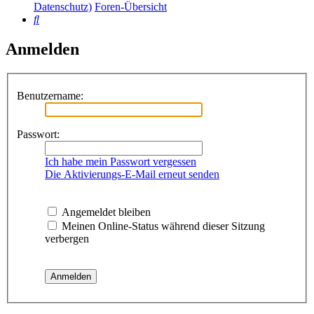
Datenschutz)
Foren-Übersicht
Suche
Anmelden
Benutzername:
Passwort:
Ich habe mein Passwort vergessen
Die Aktivierungs-E-Mail erneut senden
Angemeldet bleiben
Meinen Online-Status während dieser Sitzung
verbergen