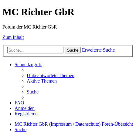
MC Richter GbR
Forum der MC Richter GbR
Zum Inhalt
Erweiterte Suche
Suche
Schnellzugriff
Unbeantwortete Themen
Aktive Themen
Suche
FAQ
Anmelden
Registrieren
MC Richter GbR (Impressum / Datenschutz)
Foren-Übersicht
Suche