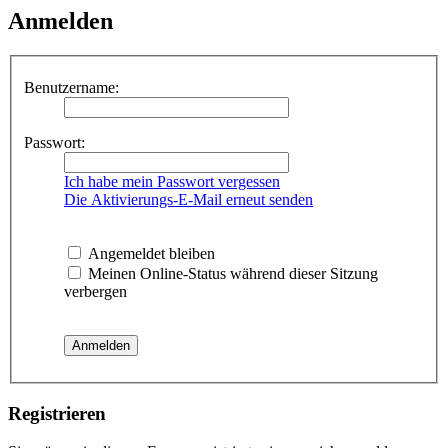
Anmelden
Benutzername:
Passwort:
Ich habe mein Passwort vergessen
Die Aktivierungs-E-Mail erneut senden
Angemeldet bleiben
Meinen Online-Status während dieser Sitzung
verbergen
Registrieren