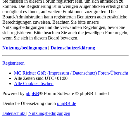
Sie müssen in diesem Forum registriert sein, um sich anmelden zu
können. Die Registrierung ist in wenigen Augenblicken erledigt und
ermöglicht es Ihnen, auf weitere Funktionen zuzugreifen. Die
Board-Administration kann registrierten Benutzern auch zusätzliche
Berechtigungen zuweisen. Beachten Sie bitte unsere
Nutzungsbedingungen und die verwandten Regelungen, bevor Sie
sich registrieren. Bitte beachten Sie auch die jeweiligen Forenregeln,
wenn Sie sich in diesem Board bewegen.
Nutzungsbedingungen
|
Datenschutzerklärung
Registrieren
MC Richter GbR (Impressum / Datenschutz)
Foren-Übersicht
Alle Zeiten sind
UTC+01:00
Alle Cookies löschen
Powered by
phpBB
® Forum Software © phpBB Limited
Deutsche Übersetzung durch
phpBB.de
Datenschutz
|
Nutzungsbedingungen