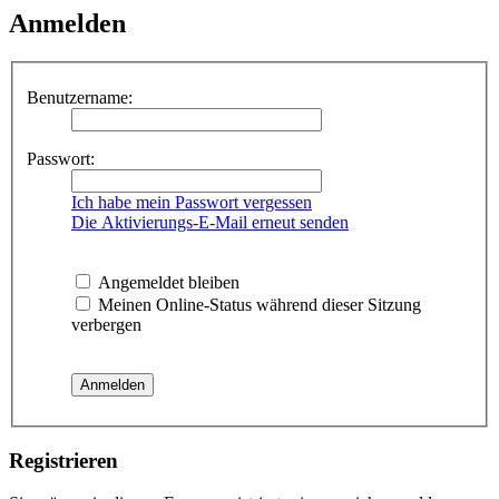
Anmelden
Benutzername:
Passwort:
Ich habe mein Passwort vergessen
Die Aktivierungs-E-Mail erneut senden
Angemeldet bleiben
Meinen Online-Status während dieser Sitzung
verbergen
Registrieren