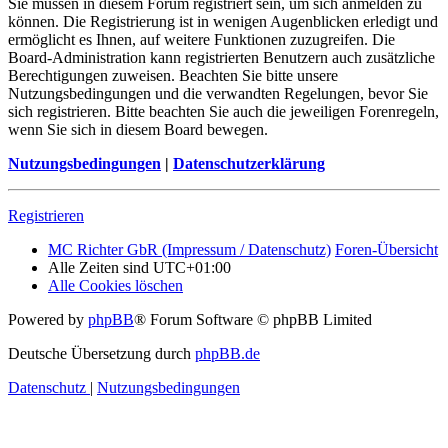
Sie müssen in diesem Forum registriert sein, um sich anmelden zu
können. Die Registrierung ist in wenigen Augenblicken erledigt und
ermöglicht es Ihnen, auf weitere Funktionen zuzugreifen. Die
Board-Administration kann registrierten Benutzern auch zusätzliche
Berechtigungen zuweisen. Beachten Sie bitte unsere
Nutzungsbedingungen und die verwandten Regelungen, bevor Sie
sich registrieren. Bitte beachten Sie auch die jeweiligen Forenregeln,
wenn Sie sich in diesem Board bewegen.
Nutzungsbedingungen
|
Datenschutzerklärung
Registrieren
MC Richter GbR (Impressum / Datenschutz)
Foren-Übersicht
Alle Zeiten sind
UTC+01:00
Alle Cookies löschen
Powered by
phpBB
® Forum Software © phpBB Limited
Deutsche Übersetzung durch
phpBB.de
Datenschutz
|
Nutzungsbedingungen