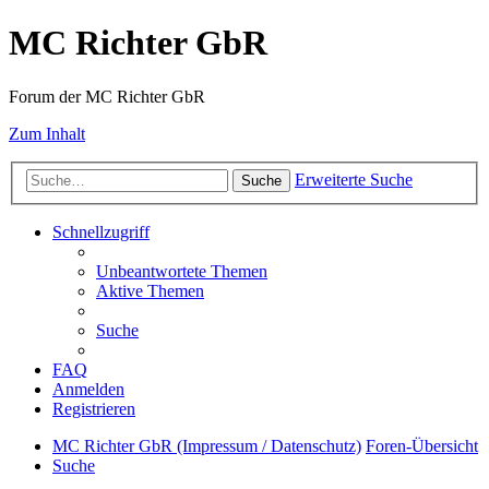
MC Richter GbR
Forum der MC Richter GbR
Zum Inhalt
Erweiterte Suche
Suche
Schnellzugriff
Unbeantwortete Themen
Aktive Themen
Suche
FAQ
Anmelden
Registrieren
MC Richter GbR (Impressum / Datenschutz)
Foren-Übersicht
Suche