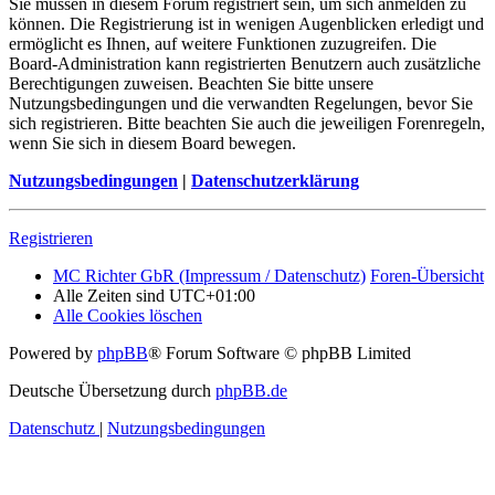
Sie müssen in diesem Forum registriert sein, um sich anmelden zu
können. Die Registrierung ist in wenigen Augenblicken erledigt und
ermöglicht es Ihnen, auf weitere Funktionen zuzugreifen. Die
Board-Administration kann registrierten Benutzern auch zusätzliche
Berechtigungen zuweisen. Beachten Sie bitte unsere
Nutzungsbedingungen und die verwandten Regelungen, bevor Sie
sich registrieren. Bitte beachten Sie auch die jeweiligen Forenregeln,
wenn Sie sich in diesem Board bewegen.
Nutzungsbedingungen
|
Datenschutzerklärung
Registrieren
MC Richter GbR (Impressum / Datenschutz)
Foren-Übersicht
Alle Zeiten sind
UTC+01:00
Alle Cookies löschen
Powered by
phpBB
® Forum Software © phpBB Limited
Deutsche Übersetzung durch
phpBB.de
Datenschutz
|
Nutzungsbedingungen