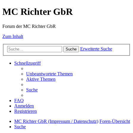
MC Richter GbR
Forum der MC Richter GbR
Zum Inhalt
Erweiterte Suche
Suche
Schnellzugriff
Unbeantwortete Themen
Aktive Themen
Suche
FAQ
Anmelden
Registrieren
MC Richter GbR (Impressum / Datenschutz)
Foren-Übersicht
Suche