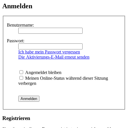
Anmelden
Benutzername:
Passwort:
Ich habe mein Passwort vergessen
Die Aktivierungs-E-Mail erneut senden
Angemeldet bleiben
Meinen Online-Status während dieser Sitzung
verbergen
Registrieren