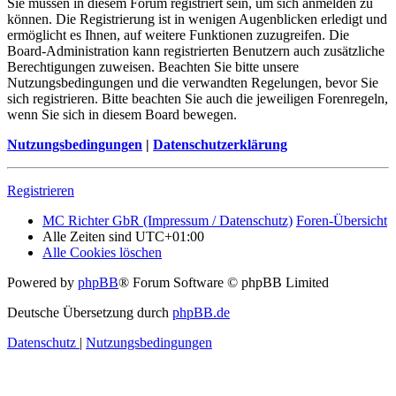
Sie müssen in diesem Forum registriert sein, um sich anmelden zu
können. Die Registrierung ist in wenigen Augenblicken erledigt und
ermöglicht es Ihnen, auf weitere Funktionen zuzugreifen. Die
Board-Administration kann registrierten Benutzern auch zusätzliche
Berechtigungen zuweisen. Beachten Sie bitte unsere
Nutzungsbedingungen und die verwandten Regelungen, bevor Sie
sich registrieren. Bitte beachten Sie auch die jeweiligen Forenregeln,
wenn Sie sich in diesem Board bewegen.
Nutzungsbedingungen
|
Datenschutzerklärung
Registrieren
MC Richter GbR (Impressum / Datenschutz)
Foren-Übersicht
Alle Zeiten sind
UTC+01:00
Alle Cookies löschen
Powered by
phpBB
® Forum Software © phpBB Limited
Deutsche Übersetzung durch
phpBB.de
Datenschutz
|
Nutzungsbedingungen