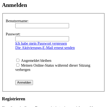
Anmelden
Benutzername:
Passwort:
Ich habe mein Passwort vergessen
Die Aktivierungs-E-Mail erneut senden
Angemeldet bleiben
Meinen Online-Status während dieser Sitzung
verbergen
Registrieren