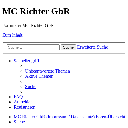
MC Richter GbR
Forum der MC Richter GbR
Zum Inhalt
Erweiterte Suche
Suche
Schnellzugriff
Unbeantwortete Themen
Aktive Themen
Suche
FAQ
Anmelden
Registrieren
MC Richter GbR (Impressum / Datenschutz)
Foren-Übersicht
Suche