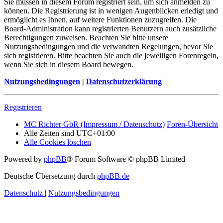
Sie müssen in diesem Forum registriert sein, um sich anmelden zu
können. Die Registrierung ist in wenigen Augenblicken erledigt und
ermöglicht es Ihnen, auf weitere Funktionen zuzugreifen. Die
Board-Administration kann registrierten Benutzern auch zusätzliche
Berechtigungen zuweisen. Beachten Sie bitte unsere
Nutzungsbedingungen und die verwandten Regelungen, bevor Sie
sich registrieren. Bitte beachten Sie auch die jeweiligen Forenregeln,
wenn Sie sich in diesem Board bewegen.
Nutzungsbedingungen
|
Datenschutzerklärung
Registrieren
MC Richter GbR (Impressum / Datenschutz)
Foren-Übersicht
Alle Zeiten sind
UTC+01:00
Alle Cookies löschen
Powered by
phpBB
® Forum Software © phpBB Limited
Deutsche Übersetzung durch
phpBB.de
Datenschutz
|
Nutzungsbedingungen