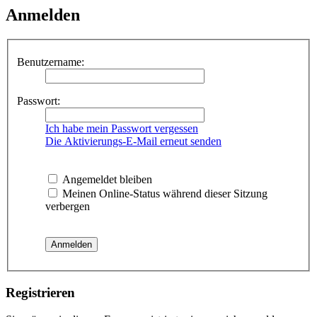
Anmelden
Benutzername:
Passwort:
Ich habe mein Passwort vergessen
Die Aktivierungs-E-Mail erneut senden
Angemeldet bleiben
Meinen Online-Status während dieser Sitzung
verbergen
Registrieren