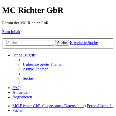
MC Richter GbR
Forum der MC Richter GbR
Zum Inhalt
Erweiterte Suche
Suche
Schnellzugriff
Unbeantwortete Themen
Aktive Themen
Suche
FAQ
Anmelden
Registrieren
MC Richter GbR (Impressum / Datenschutz)
Foren-Übersicht
Suche