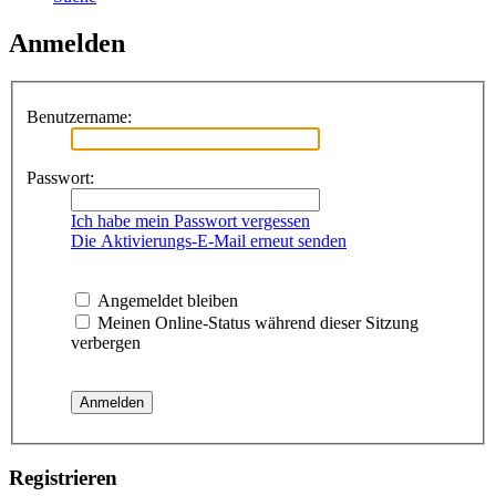
Anmelden
Benutzername:
Passwort:
Ich habe mein Passwort vergessen
Die Aktivierungs-E-Mail erneut senden
Angemeldet bleiben
Meinen Online-Status während dieser Sitzung
verbergen
Registrieren