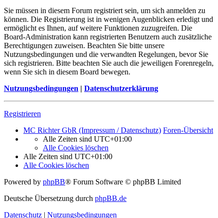
Sie müssen in diesem Forum registriert sein, um sich anmelden zu
können. Die Registrierung ist in wenigen Augenblicken erledigt und
ermöglicht es Ihnen, auf weitere Funktionen zuzugreifen. Die
Board-Administration kann registrierten Benutzern auch zusätzliche
Berechtigungen zuweisen. Beachten Sie bitte unsere
Nutzungsbedingungen und die verwandten Regelungen, bevor Sie
sich registrieren. Bitte beachten Sie auch die jeweiligen Forenregeln,
wenn Sie sich in diesem Board bewegen.
Nutzungsbedingungen
|
Datenschutzerklärung
Registrieren
MC Richter GbR (Impressum / Datenschutz)
Foren-Übersicht
Alle Zeiten sind
UTC+01:00
Alle Cookies löschen
Alle Zeiten sind
UTC+01:00
Alle Cookies löschen
Powered by
phpBB
® Forum Software © phpBB Limited
Deutsche Übersetzung durch
phpBB.de
Datenschutz
|
Nutzungsbedingungen