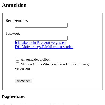
Anmelden
Benutzername:
Passwort:
Ich habe mein Passwort vergessen
Die Aktivierungs-E-Mail erneut senden
Angemeldet bleiben
Meinen Online-Status während dieser Sitzung
verbergen
Registrieren