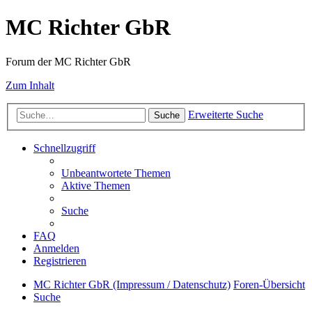
MC Richter GbR
Forum der MC Richter GbR
Zum Inhalt
Erweiterte Suche
Suche
Schnellzugriff
Unbeantwortete Themen
Aktive Themen
Suche
FAQ
Anmelden
Registrieren
MC Richter GbR (Impressum / Datenschutz)
Foren-Übersicht
Suche