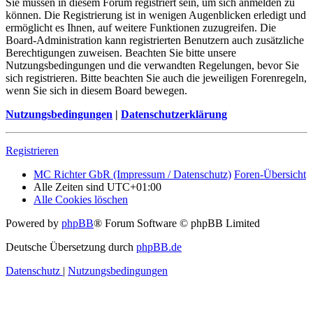
Sie müssen in diesem Forum registriert sein, um sich anmelden zu
können. Die Registrierung ist in wenigen Augenblicken erledigt und
ermöglicht es Ihnen, auf weitere Funktionen zuzugreifen. Die
Board-Administration kann registrierten Benutzern auch zusätzliche
Berechtigungen zuweisen. Beachten Sie bitte unsere
Nutzungsbedingungen und die verwandten Regelungen, bevor Sie
sich registrieren. Bitte beachten Sie auch die jeweiligen Forenregeln,
wenn Sie sich in diesem Board bewegen.
Nutzungsbedingungen
|
Datenschutzerklärung
Registrieren
MC Richter GbR (Impressum / Datenschutz)
Foren-Übersicht
Alle Zeiten sind
UTC+01:00
Alle Cookies löschen
Powered by
phpBB
® Forum Software © phpBB Limited
Deutsche Übersetzung durch
phpBB.de
Datenschutz
|
Nutzungsbedingungen