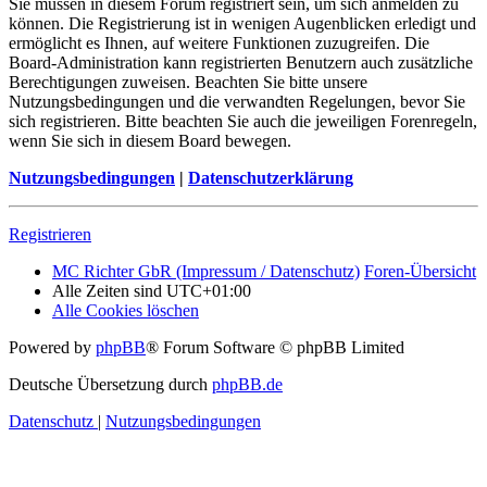
Sie müssen in diesem Forum registriert sein, um sich anmelden zu
können. Die Registrierung ist in wenigen Augenblicken erledigt und
ermöglicht es Ihnen, auf weitere Funktionen zuzugreifen. Die
Board-Administration kann registrierten Benutzern auch zusätzliche
Berechtigungen zuweisen. Beachten Sie bitte unsere
Nutzungsbedingungen und die verwandten Regelungen, bevor Sie
sich registrieren. Bitte beachten Sie auch die jeweiligen Forenregeln,
wenn Sie sich in diesem Board bewegen.
Nutzungsbedingungen
|
Datenschutzerklärung
Registrieren
MC Richter GbR (Impressum / Datenschutz)
Foren-Übersicht
Alle Zeiten sind
UTC+01:00
Alle Cookies löschen
Powered by
phpBB
® Forum Software © phpBB Limited
Deutsche Übersetzung durch
phpBB.de
Datenschutz
|
Nutzungsbedingungen