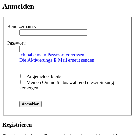
Anmelden
Benutzername:
Passwort:
Ich habe mein Passwort vergessen
Die Aktivierungs-E-Mail erneut senden
Angemeldet bleiben
Meinen Online-Status während dieser Sitzung
verbergen
Registrieren