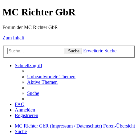
MC Richter GbR
Forum der MC Richter GbR
Zum Inhalt
Erweiterte Suche
Suche
Schnellzugriff
Unbeantwortete Themen
Aktive Themen
Suche
FAQ
Anmelden
Registrieren
MC Richter GbR (Impressum / Datenschutz)
Foren-Übersicht
Suche